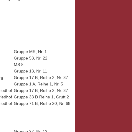
g
Gruppe MR, Nr. 1
Gruppe 53, Nr. 22
MS 8
Gruppe 13, Nr. 11
rg
Gruppe 17 B, Reihe 2, Nr. 37
g
Gruppe 1 A, Reihe 1, Nr. 5
riedhof
Gruppe 17 B, Reihe 2, Nr. 37
riedhof
Gruppe 33 D Reihe 1, Gruft 2
riedhof
Gruppe 71 B, Reihe 20, Nr. 68
Gruppe 27, Nr. 12