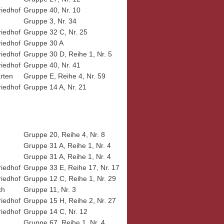
riedhof
Gruppe 40, Nr. 10
g
Gruppe 3, Nr. 34
riedhof
Gruppe 32 C, Nr. 25
riedhof
Gruppe 30 A
riedhof
Gruppe 30 D, Reihe 1, Nr. 5
riedhof
Gruppe 40, Nr. 41
rten
Gruppe E, Reihe 4, Nr. 59
riedhof
Gruppe 14 A, Nr. 21
Gruppe 20, Reihe 4, Nr. 8
Gruppe 31 A, Reihe 1, Nr. 4
Gruppe 31 A, Reihe 1, Nr. 4
riedhof
Gruppe 33 E, Reihe 17, Nr. 17
riedhof
Gruppe 12 C, Reihe 1, Nr. 29
ch
Gruppe 11, Nr. 3
riedhof
Gruppe 15 H, Reihe 2, Nr. 27
riedhof
Gruppe 14 C, Nr. 12
Gruppe 67, Reihe 1, Nr. 4