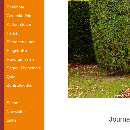
Friedhöfe
Gedenktafeln
Kaffeehäuser
Palais
Personenkunde
Ringstraße
Rund um Wien
Sagen, Mythologie
Quiz
Zentralfriedhof
Suche
Newsletter
Journal
Links