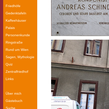
Friedhöfe
Gedenktafeln
Kaffeehäuser
Palais
Personenkunde
Ringstraße
Rund um Wien
Sagen, Mythologie
Quiz
Zentralfriedhof
Links
Über mich
Gästebuch
Suche