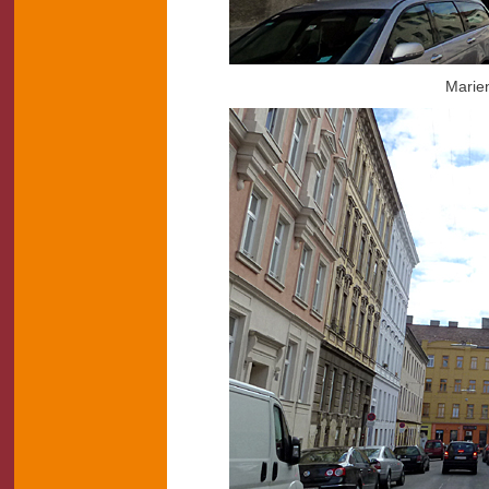
Marie