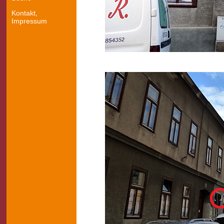
Kontakt,
Impressum